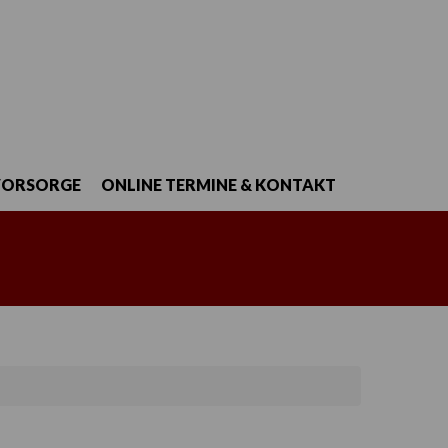
VORSORGE
ONLINE TERMINE & KONTAKT