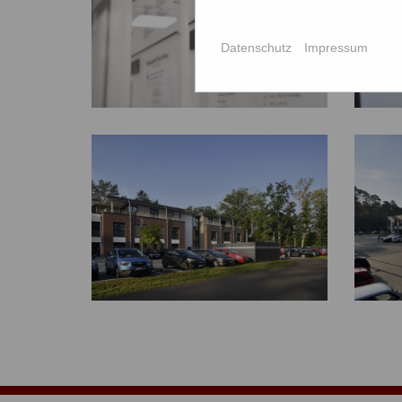
Datenschutz
Impressum